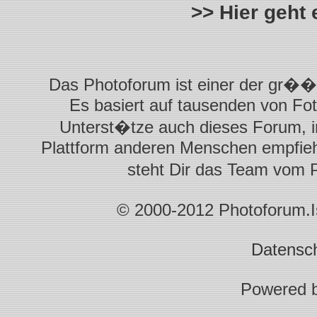
>> Hier geht
Das Photoforum ist einer der gr��t
Es basiert auf tausenden von Fot
Unterst�tze auch dieses Forum, i
Plattform anderen Menschen empfiehl
steht Dir das Team vom 
© 2000-2012 Photoforum.Ist
Datensc
Powered 