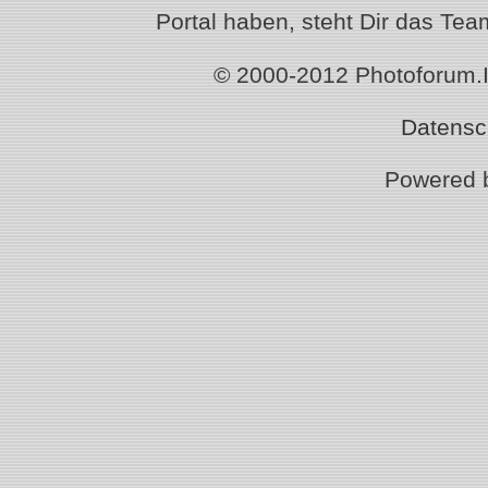
Portal haben, steht Dir das T
© 2000-2012 Photoforum.Ist
Datensc
Powered