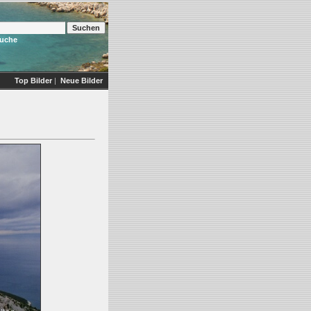
Suche
Top Bilder
|
Neue Bilder