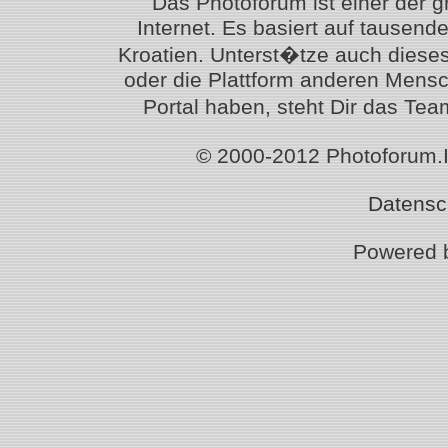
Das Photoforum ist einer der 
Internet. Es basiert auf tausen
Kroatien. Unterst�tze auch diese
oder die Plattform anderen Mensc
Portal haben, steht Dir das T
© 2000-2012 Photoforum.Ist
Datensc
Powered