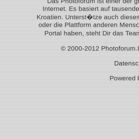
Das Photoforum ist einer der 
Internet. Es basiert auf tausen
Kroatien. Unterst�tze auch diese
oder die Plattform anderen Mensc
Portal haben, steht Dir das T
© 2000-2012 Photoforum.Ist
Datensc
Powered