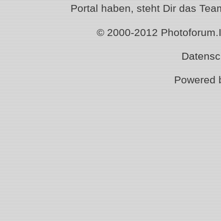
Portal haben, steht Dir das T
© 2000-2012 Photoforum.Ist
Datensc
Powered