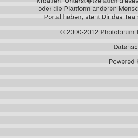
Kroatien. Unterst�tze auch diese
oder die Plattform anderen Mensc
Portal haben, steht Dir das T
© 2000-2012 Photoforum.Ist
Datensc
Powered