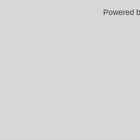
Powered 