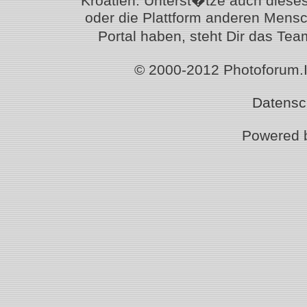
Kroatien. Unterst�tze auch diese
oder die Plattform anderen Mensc
Portal haben, steht Dir das T
© 2000-2012 Photoforum.Ist
Datensc
Powered