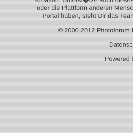
Kroatien. Unterst�tze auch diese
oder die Plattform anderen Mensc
Portal haben, steht Dir das T
© 2000-2012 Photoforum.Ist
Datensc
Powered