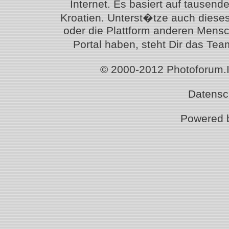
Internet. Es basiert auf tausen
Kroatien. Unterst�tze auch diese
oder die Plattform anderen Mensc
Portal haben, steht Dir das T
© 2000-2012 Photoforum.Ist
Datensc
Powered