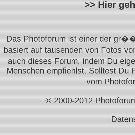
>> Hier ge
Das Photoforum ist einer der gr��
basiert auf tausenden von Fotos vo
auch dieses Forum, indem Du eigen
Menschen empfiehlst. Solltest Du 
vom Photofo
© 2000-2012 Photoforum.I
Daten