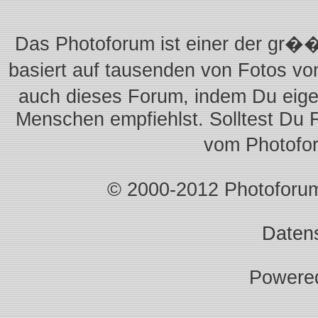
Das Photoforum ist einer der gr��
basiert auf tausenden von Fotos vo
auch dieses Forum, indem Du eigen
Menschen empfiehlst. Solltest Du 
vom Photofo
© 2000-2012 Photoforum.I
Daten
Powere