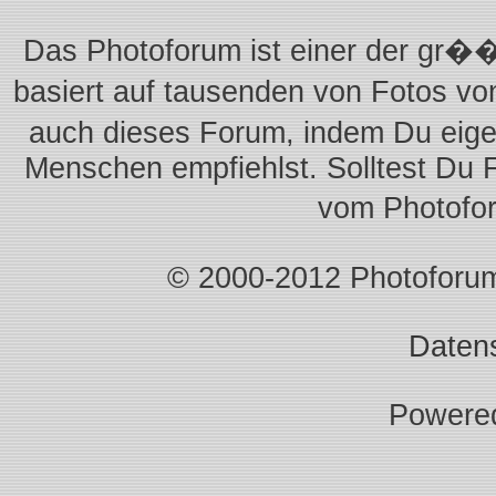
Das Photoforum ist einer der gr��
basiert auf tausenden von Fotos vo
auch dieses Forum, indem Du eigen
Menschen empfiehlst. Solltest Du 
vom Photofo
© 2000-2012 Photoforum.I
Daten
Powere