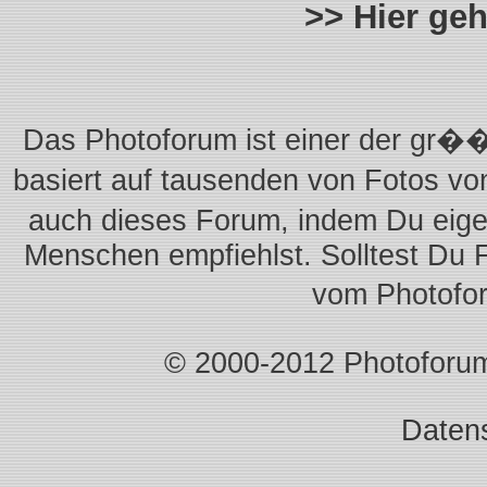
>> Hier ge
Das Photoforum ist einer der gr��
basiert auf tausenden von Fotos vo
auch dieses Forum, indem Du eigen
Menschen empfiehlst. Solltest Du 
vom Photofo
© 2000-2012 Photoforum.I
Daten