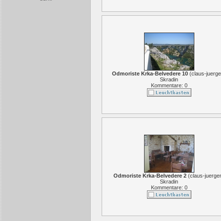
Odmoriste Krka-Belvedere 10
(
claus-juerg
Skradin
Kommentare: 0
Odmoriste Krka-Belvedere 2
(
claus-juerge
Skradin
Kommentare: 0