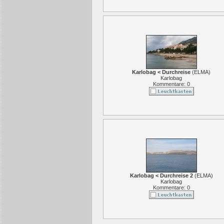
Karlobag < Durchreise
(
ELMA
)
Karlobag
Kommentare: 0
Karlobag < Durchreise 2
(
ELMA
)
Karlobag
Kommentare: 0