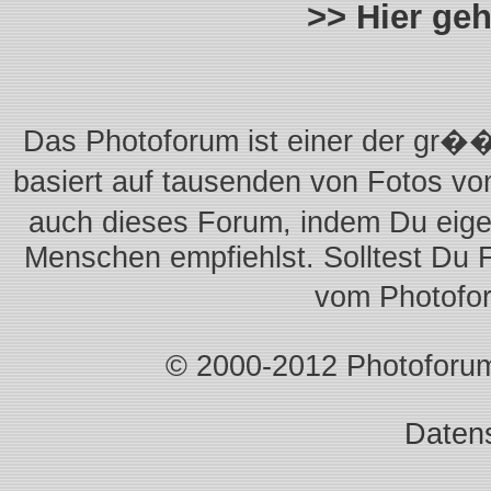
>> Hier ge
Das Photoforum ist einer der gr��
basiert auf tausenden von Fotos vo
auch dieses Forum, indem Du eigen
Menschen empfiehlst. Solltest Du 
vom Photofo
© 2000-2012 Photoforum.I
Daten