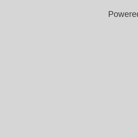
Powere