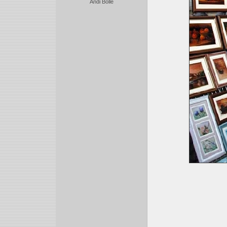
Andi Bolle