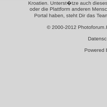
Kroatien. Unterst�tze auch diese
oder die Plattform anderen Mensc
Portal haben, steht Dir das T
© 2000-2012 Photoforum.Ist
Datensc
Powered