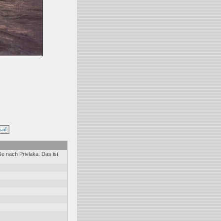
ße nach Privlaka. Das ist