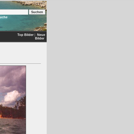
Suche
Top Bilder
|
Neue
Bilder