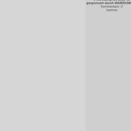
gesponsert durch MAIRDU
Kommentare: 0
hartmut