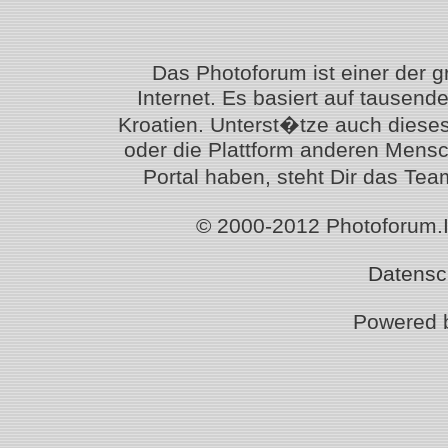
Das Photoforum ist einer der 
Internet. Es basiert auf tausen
Kroatien. Unterst�tze auch diese
oder die Plattform anderen Mensc
Portal haben, steht Dir das T
© 2000-2012 Photoforum.Ist
Datensc
Powered