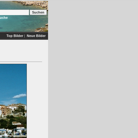
Suche
Top Bilder
|
Neue Bilder