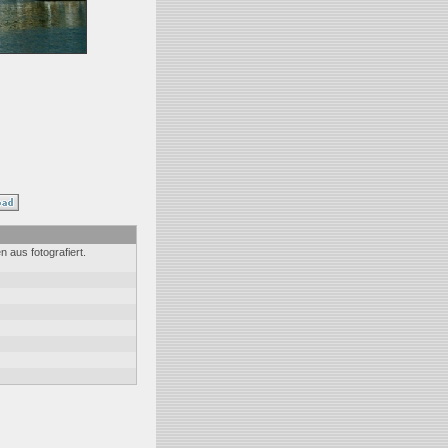
en aus fotografiert.