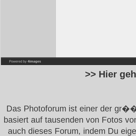
Powered by
4images
>> Hier ge
Das Photoforum ist einer der gr��
basiert auf tausenden von Fotos vo
auch dieses Forum, indem Du eigen