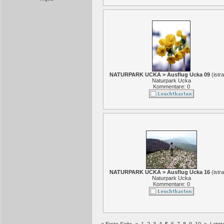
NATURPARK UCKA > Ausflug Ucka 09
(
istr
Naturpark Ucka
Kommentare: 0
NATURPARK UCKA > Ausflug Ucka 16
(
istr
Naturpark Ucka
Kommentare: 0