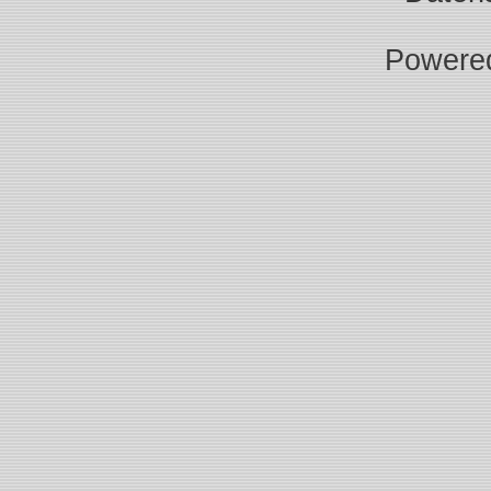
Powere