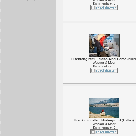
Kommentare: 0
Fischfang mit Luciano-4 bei Porec
(
burki
Wasser & Meer
Kommentare: 0
Frank mit tollem Hintergrund
(
Lollilan
)
Wasser & Meer
Kommentare: 0