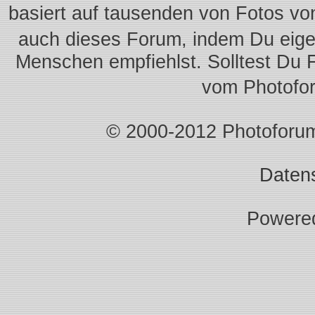
basiert auf tausenden von Fotos vo
auch dieses Forum, indem Du eigen
Menschen empfiehlst. Solltest Du 
vom Photofo
© 2000-2012 Photoforum.I
Daten
Powere