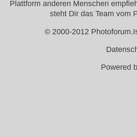
Plattform anderen Menschen empfiehl
steht Dir das Team vom 
© 2000-2012 Photoforum.Ist
Datensc
Powered 