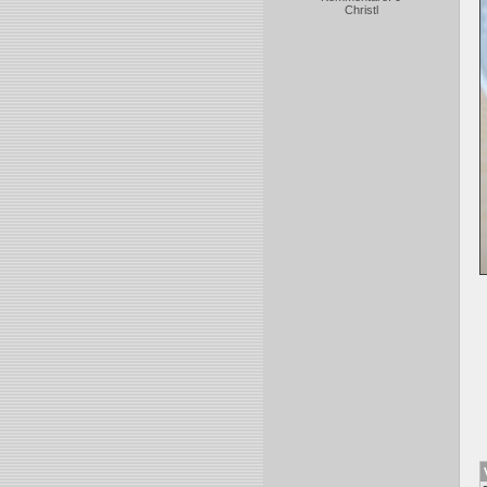
Christl