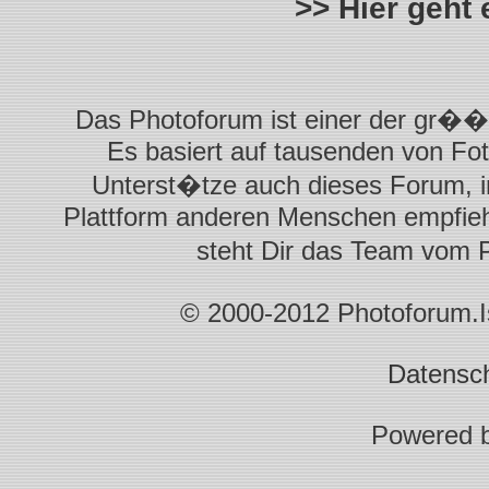
>> Hier geht
Das Photoforum ist einer der gr��t
Es basiert auf tausenden von Fot
Unterst�tze auch dieses Forum, i
Plattform anderen Menschen empfiehl
steht Dir das Team vom 
© 2000-2012 Photoforum.Ist
Datensc
Powered 