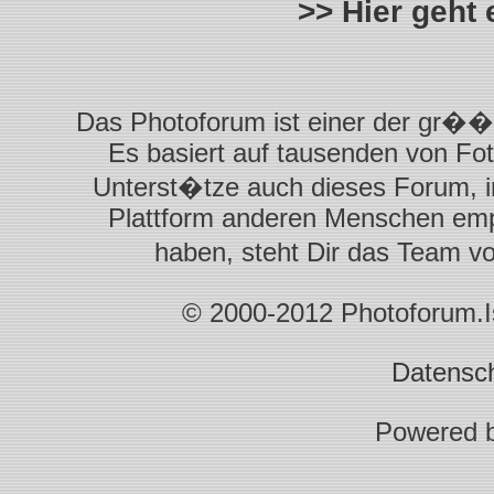
>> Hier geht
Das Photoforum ist einer der gr��t
Es basiert auf tausenden von Fot
Unterst�tze auch dieses Forum, i
Plattform anderen Menschen empf
haben, steht Dir das Team 
© 2000-2012 Photoforum.Ist
Datensc
Powered 