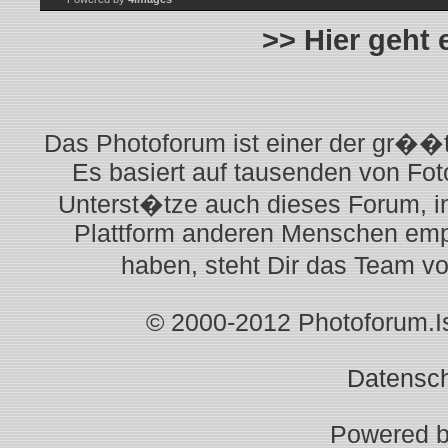
>> Hier geht
Das Photoforum ist einer der gr��t
Es basiert auf tausenden von Fot
Unterst�tze auch dieses Forum, i
Plattform anderen Menschen empf
haben, steht Dir das Team v
© 2000-2012 Photoforum.Ist
Datensc
Powered 