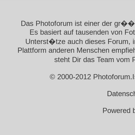
Das Photoforum ist einer der gr��t
Es basiert auf tausenden von Fot
Unterst�tze auch dieses Forum, i
Plattform anderen Menschen empfiehl
steht Dir das Team vom 
© 2000-2012 Photoforum.Ist
Datensc
Powered 