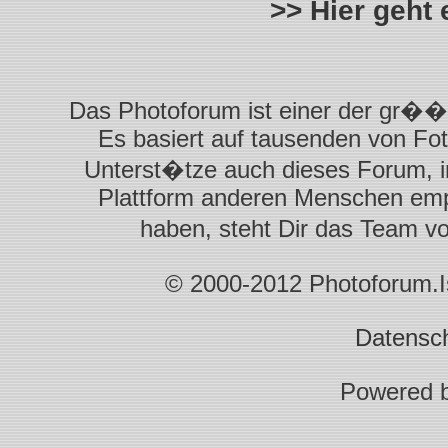
>> Hier geht
Das Photoforum ist einer der gr��t
Es basiert auf tausenden von Fot
Unterst�tze auch dieses Forum, i
Plattform anderen Menschen empf
haben, steht Dir das Team 
© 2000-2012 Photoforum.Ist
Datensc
Powered 