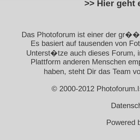
>> Hier geht
Das Photoforum ist einer der gr��t
Es basiert auf tausenden von Fot
Unterst�tze auch dieses Forum, i
Plattform anderen Menschen empf
haben, steht Dir das Team 
© 2000-2012 Photoforum.Ist
Datensc
Powered 