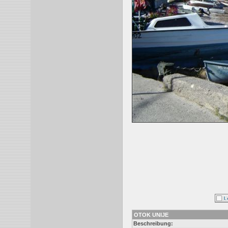
OTOK UNIJE
Beschreibung: