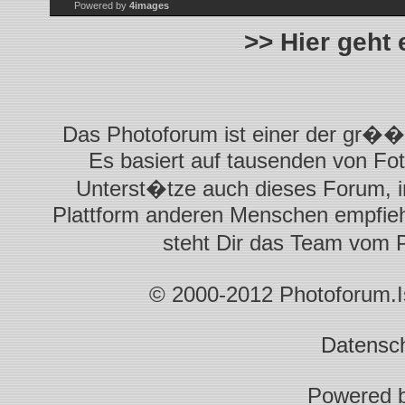
Powered by
4images
>> Hier geht
Das Photoforum ist einer der gr��t
Es basiert auf tausenden von Fot
Unterst�tze auch dieses Forum, i
Plattform anderen Menschen empfiehl
steht Dir das Team vom 
© 2000-2012 Photoforum.Ist
Datensc
Powered 