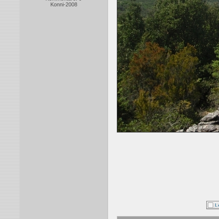
Konni-2008