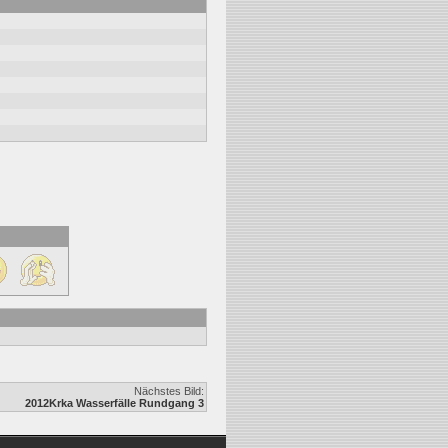
Nächstes Bild:
2012Krka Wasserfälle Rundgang 3