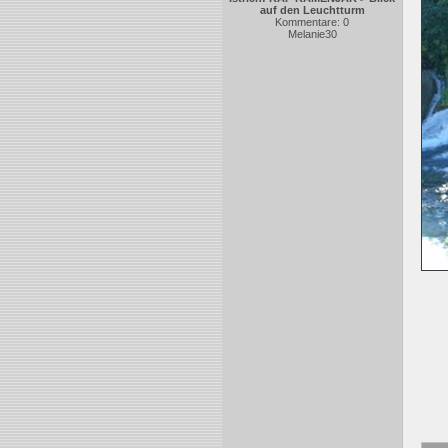
auf den Leuchtturm
Kommentare: 0
Melanie30