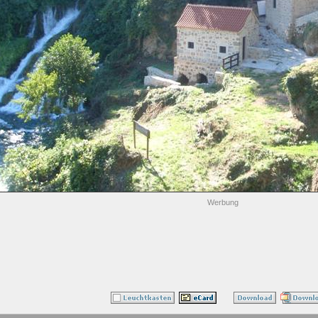
Werbung