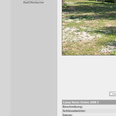
BadOffenbacher
Camp Nevio Orebic 2008 3
Beschreibung:
Schlüsselwörter:
Datum: