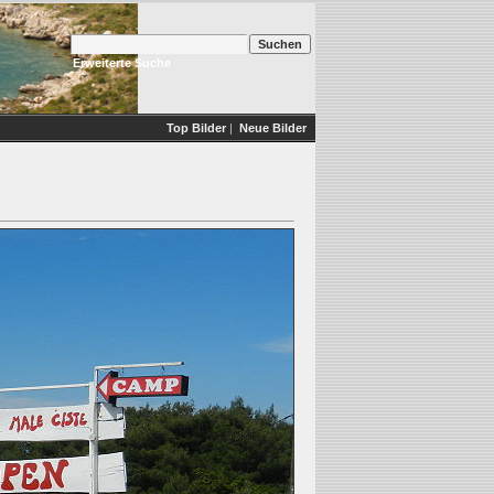
Erweiterte Suche
Top Bilder
|
Neue Bilder