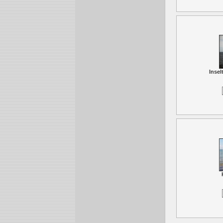
Insel