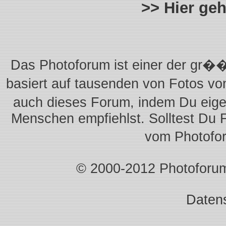
>> Hier ge
Das Photoforum ist einer der gr��
basiert auf tausenden von Fotos vo
auch dieses Forum, indem Du eigen
Menschen empfiehlst. Solltest Du 
vom Photofo
© 2000-2012 Photoforum.I
Daten