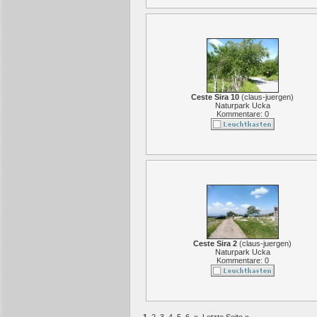
Ceste Sira 10
(
claus-juergen
)
Naturpark Ucka
Kommentare: 0
Ceste Sira 2
(
claus-juergen
)
Naturpark Ucka
Kommentare: 0