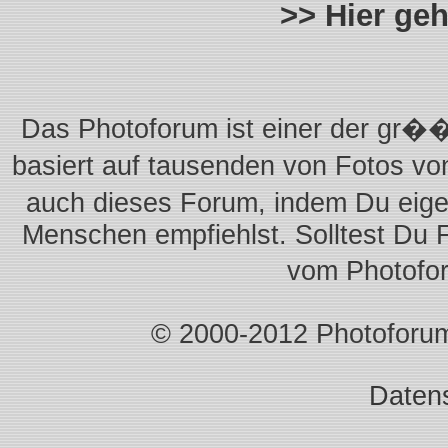
>> Hier ge
Das Photoforum ist einer der gr��
basiert auf tausenden von Fotos vo
auch dieses Forum, indem Du eigen
Menschen empfiehlst. Solltest Du 
vom Photofo
© 2000-2012 Photoforum.I
Daten