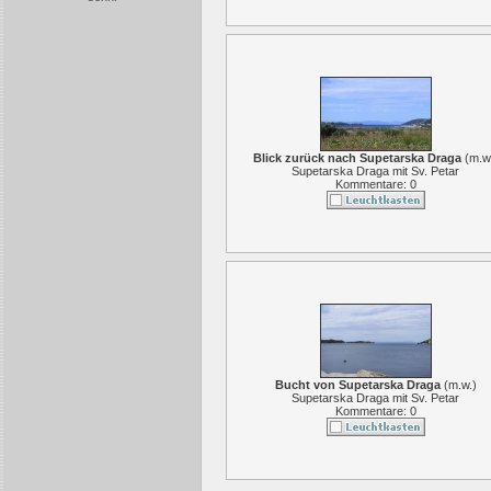
Blick zurück nach Supetarska Draga
(
m.w
Supetarska Draga mit Sv. Petar
Kommentare: 0
Bucht von Supetarska Draga
(
m.w.
)
Supetarska Draga mit Sv. Petar
Kommentare: 0