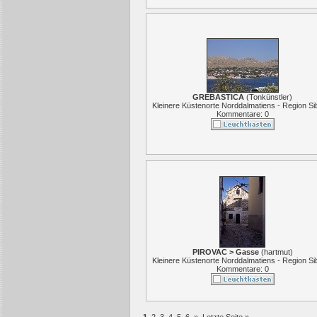
GREBASTICA
(
Tonkünstler
)
Kleinere Küstenorte Norddalmatiens - Region Si
Kommentare: 0
PIROVAC > Gasse
(
hartmut
)
Kleinere Küstenorte Norddalmatiens - Region Si
Kommentare: 0