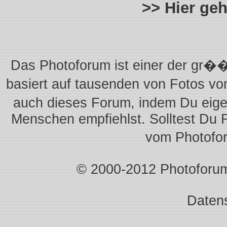
>> Hier ge
Das Photoforum ist einer der gr��
basiert auf tausenden von Fotos vo
auch dieses Forum, indem Du eigen
Menschen empfiehlst. Solltest Du 
vom Photofo
© 2000-2012 Photoforum.I
Daten