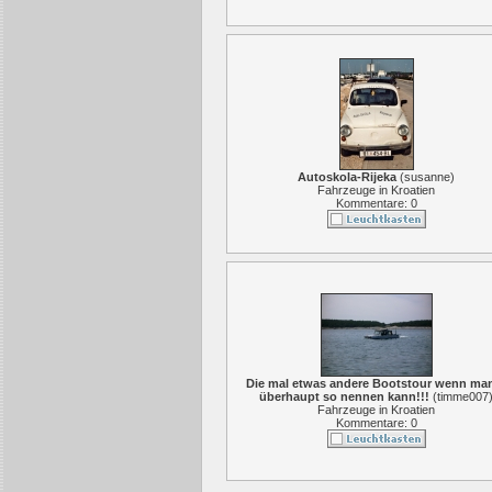
Autoskola-Rijeka
(
susanne
)
Fahrzeuge in Kroatien
Kommentare: 0
Die mal etwas andere Bootstour wenn ma
überhaupt so nennen kann!!!
(
timme007
Fahrzeuge in Kroatien
Kommentare: 0