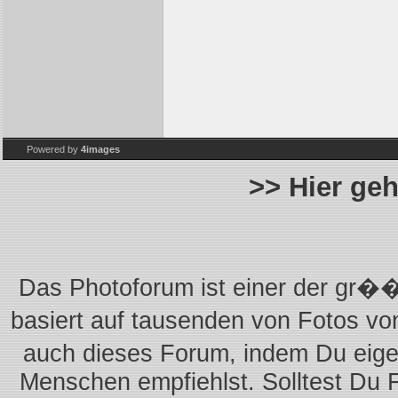
Powered by
4images
>> Hier ge
Das Photoforum ist einer der gr��
basiert auf tausenden von Fotos vo
auch dieses Forum, indem Du eigen
Menschen empfiehlst. Solltest Du 