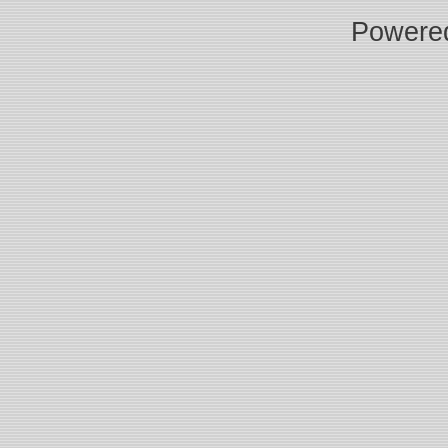
Powere