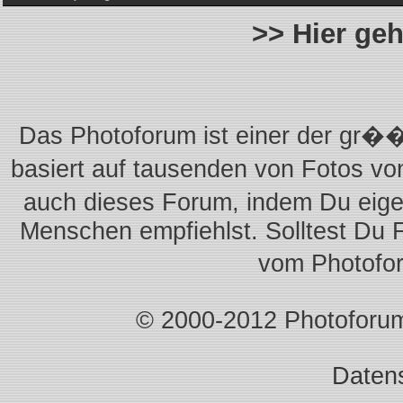
>> Hier ge
Das Photoforum ist einer der gr��
basiert auf tausenden von Fotos vo
auch dieses Forum, indem Du eigen
Menschen empfiehlst. Solltest Du 
vom Photofo
© 2000-2012 Photoforum.I
Daten