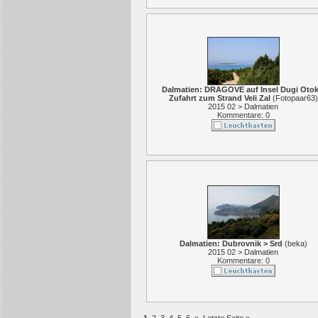
Dalmatien: DRAGOVE auf Insel Dugi Otok
Zufahrt zum Strand Veli Zal
(
Fotopaar63
)
2015 02 > Dalmatien
Kommentare: 0
Dalmatien: Dubrovnik > Srd
(
beka
)
2015 02 > Dalmatien
Kommentare: 0