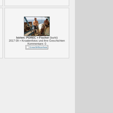
Istrien: POREC > Fischer
(
burki
)
2017 09 > Kroatienfotos und ihre Geschichten
Kommentare: 0